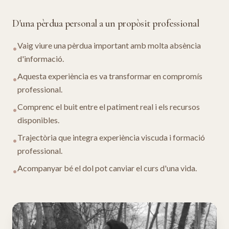
D'una pèrdua personal a un propòsit professional
Vaig viure una pèrdua important amb molta absència
•
d'informació.
Aquesta experiència es va transformar en compromís
•
professional.
Comprenc el buit entre el patiment real i els recursos
•
disponibles.
Trajectòria que integra experiència viscuda i formació
•
professional.
Acompanyar bé el dol pot canviar el curs d'una vida.
•