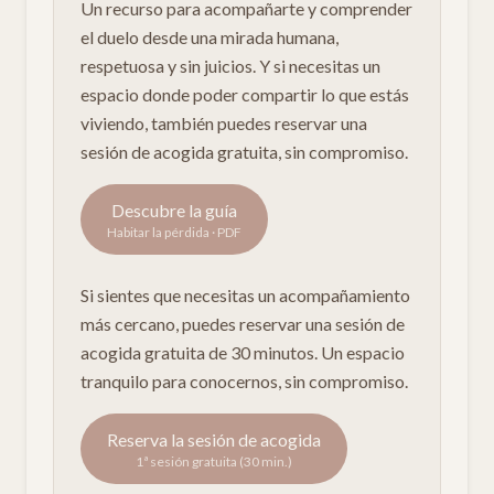
Un recurso para acompañarte y comprender
el duelo desde una mirada humana,
respetuosa y sin juicios. Y si necesitas un
espacio donde poder compartir lo que estás
viviendo, también puedes reservar una
sesión de acogida gratuita, sin compromiso.
Descubre la guía
Habitar la pérdida · PDF
Si sientes que necesitas un acompañamiento
más cercano, puedes reservar una sesión de
acogida gratuita de 30 minutos. Un espacio
tranquilo para conocernos, sin compromiso.
Reserva la sesión de acogida
1ª sesión gratuita (30 min.)