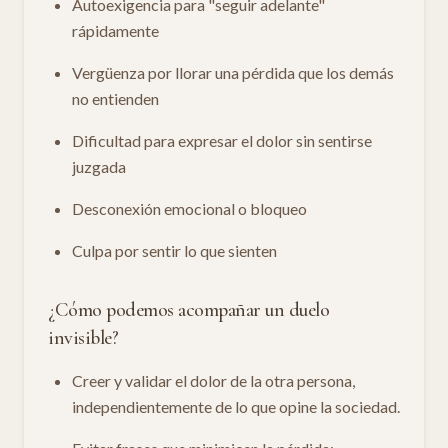
Autoexigencia para "seguir adelante"
rápidamente
Vergüenza por llorar una pérdida que los demás
no entienden
Dificultad para expresar el dolor sin sentirse
juzgada
Desconexión emocional o bloqueo
Culpa por sentir lo que sienten
¿Cómo podemos acompañar un duelo
invisible?
Creer y validar el dolor de la otra persona,
independientemente de lo que opine la sociedad.