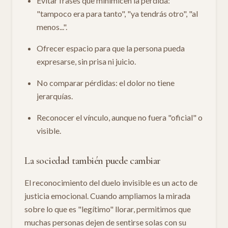
Evitar frases que minimicen la pérdida:
"tampoco era para tanto", "ya tendrás otro", "al
menos...".
Ofrecer espacio para que la persona pueda
expresarse, sin prisa ni juicio.
No comparar pérdidas: el dolor no tiene
jerarquías.
Reconocer el vínculo, aunque no fuera "oficial" o
visible.
La sociedad también puede cambiar
El reconocimiento del duelo invisible es un acto de
justicia emocional. Cuando ampliamos la mirada
sobre lo que es "legítimo" llorar, permitimos que
muchas personas dejen de sentirse solas con su