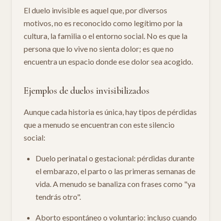
El duelo invisible es aquel que, por diversos
motivos, no es reconocido como legítimo por la
cultura, la familia o el entorno social. No es que la
persona que lo vive no sienta dolor; es que no
encuentra un espacio donde ese dolor sea acogido.
Ejemplos de duelos invisibilizados
Aunque cada historia es única, hay tipos de pérdidas
que a menudo se encuentran con este silencio
social:
Duelo perinatal o gestacional: pérdidas durante
el embarazo, el parto o las primeras semanas de
vida. A menudo se banaliza con frases como "ya
tendrás otro".
Aborto espontáneo o voluntario: incluso cuando