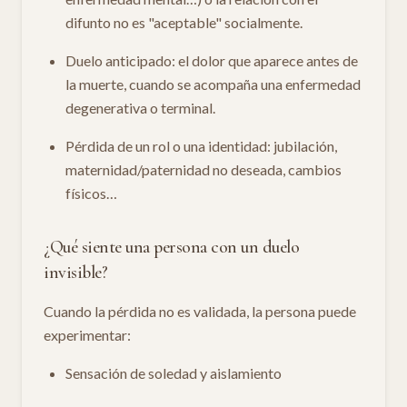
difunto no es "aceptable" socialmente.
Duelo anticipado: el dolor que aparece antes de
la muerte, cuando se acompaña una enfermedad
degenerativa o terminal.
Pérdida de un rol o una identidad: jubilación,
maternidad/paternidad no deseada, cambios
físicos…
¿Qué siente una persona con un duelo
invisible?
Cuando la pérdida no es validada, la persona puede
experimentar:
Sensación de soledad y aislamiento