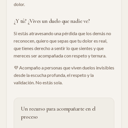
dolor.
¿Y tú? ¿Vives un duelo que nadie ve?
Si estás atravesando una pérdida que los demás no
reconocen, quiero que sepas que tu dolor es real,
que tienes derecho a sentir lo que sientes y que
mereces ser acompañada con respeto y ternura.
💜 Acompaño a personas que viven duelos invisibles
desde la escucha profunda, el respeto y la
validación. No estás sola.
Un recurso para acompañarte en el
proceso