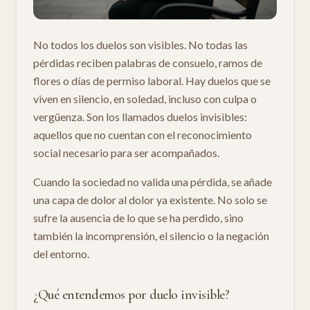
No todos los duelos son visibles. No todas las
pérdidas reciben palabras de consuelo, ramos de
flores o días de permiso laboral. Hay duelos que se
viven en silencio, en soledad, incluso con culpa o
vergüenza. Son los llamados duelos invisibles:
aquellos que no cuentan con el reconocimiento
social necesario para ser acompañados.
Cuando la sociedad no valida una pérdida, se añade
una capa de dolor al dolor ya existente. No solo se
sufre la ausencia de lo que se ha perdido, sino
también la incomprensión, el silencio o la negación
del entorno.
¿Qué entendemos por duelo invisible?