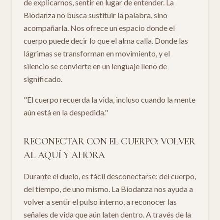
de explicarnos, sentir en lugar de entender. La
Biodanza no busca sustituir la palabra, sino
acompañarla. Nos ofrece un espacio donde el
cuerpo puede decir lo que el alma calla. Donde las
lágrimas se transforman en movimiento, y el
silencio se convierte en un lenguaje lleno de
significado.
"El cuerpo recuerda la vida, incluso cuando la mente
aún está en la despedida."
RECONECTAR CON EL CUERPO: VOLVER
AL AQUÍ Y AHORA
Durante el duelo, es fácil desconectarse: del cuerpo,
del tiempo, de uno mismo. La Biodanza nos ayuda a
volver a sentir el pulso interno, a reconocer las
señales de vida que aún laten dentro. A través de la