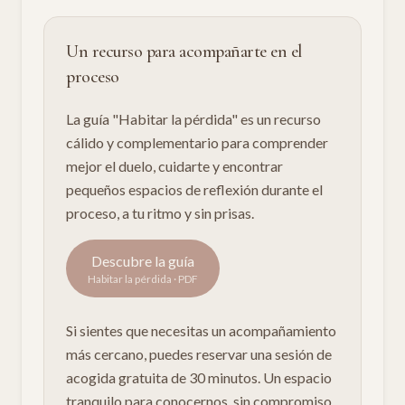
Un recurso para acompañarte en el
proceso
La guía "Habitar la pérdida" es un recurso
cálido y complementario para comprender
mejor el duelo, cuidarte y encontrar
pequeños espacios de reflexión durante el
proceso, a tu ritmo y sin prisas.
Descubre la guía
Habitar la pérdida · PDF
Si sientes que necesitas un acompañamiento
más cercano, puedes reservar una sesión de
acogida gratuita de 30 minutos. Un espacio
tranquilo para conocernos, sin compromiso.