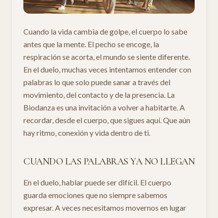
Cuando la vida cambia de golpe, el cuerpo lo sabe
antes que la mente. El pecho se encoge, la
respiración se acorta, el mundo se siente diferente.
En el duelo, muchas veces intentamos entender con
palabras lo que solo puede sanar a través del
movimiento, del contacto y de la presencia. La
Biodanza es una invitación a volver a habitarte. A
recordar, desde el cuerpo, que sigues aquí. Que aún
hay ritmo, conexión y vida dentro de ti.
CUANDO LAS PALABRAS YA NO LLEGAN
En el duelo, hablar puede ser difícil. El cuerpo
guarda emociones que no siempre sabemos
expresar. A veces necesitamos movernos en lugar