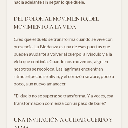
hacia adelante sin negar lo que duele.
DEL DOLOR AL MOVIMIENTO, DEL
MOVIMIENTO A LA VIDA
Creo que el duelo se transforma cuando se vive con
presencia. La Biodanza es una de esas puertas que
pueden ayudarte a volver al cuerpo, al vínculo y a la
vida que continúa. Cuando nos movemos, algo en
nosotros se recoloca. Las lágrimas encuentran
ritmo, el pecho se alivia, y el corazón se abre, poco a
poco, a un nuevo amanecer.
"El duelo no se supera: se transforma. Y a veces, esa
transformación comienza con un paso de baile."
UNA INVITACIÓN A CUIDAR CUERPO Y