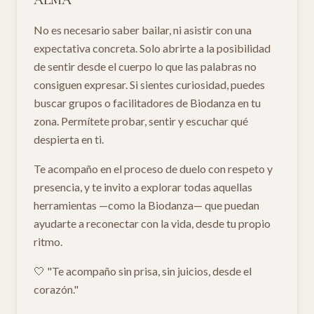
ALMA
No es necesario saber bailar, ni asistir con una
expectativa concreta. Solo abrirte a la posibilidad
de sentir desde el cuerpo lo que las palabras no
consiguen expresar. Si sientes curiosidad, puedes
buscar grupos o facilitadores de Biodanza en tu
zona. Permítete probar, sentir y escuchar qué
despierta en ti.
Te acompaño en el proceso de duelo con respeto y
presencia, y te invito a explorar todas aquellas
herramientas —como la Biodanza— que puedan
ayudarte a reconectar con la vida, desde tu propio
ritmo.
🤍 "Te acompaño sin prisa, sin juicios, desde el
corazón."